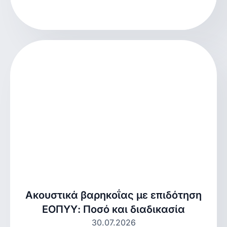
Ακουστικά βαρηκοΐας με επιδότηση
ΕΟΠΥΥ: Ποσό και διαδικασία
30.07.2026