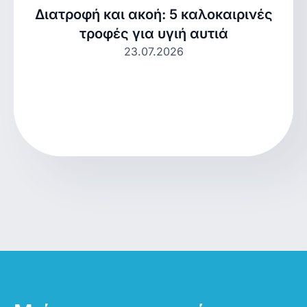
Διατροφή και ακοή: 5 καλοκαιρινές
τροφές για υγιή αυτιά
23.07.2026