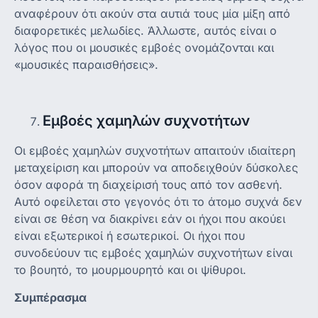
αναφέρουν ότι ακούν στα αυτιά τους μία μίξη από
διαφορετικές μελωδίες. Άλλωστε, αυτός είναι ο
λόγος που οι μουσικές εμβοές ονομάζονται και
«μουσικές παραισθήσεις».
Εμβοές χαμηλών συχνοτήτων
Οι εμβοές χαμηλών συχνοτήτων απαιτούν ιδιαίτερη
μεταχείριση και μπορούν να αποδειχθούν δύσκολες
όσον αφορά τη διαχείρισή τους από τον ασθενή.
Αυτό οφείλεται στο γεγονός ότι το άτομο συχνά δεν
είναι σε θέση να διακρίνει εάν οι ήχοι που ακούει
είναι εξωτερικοί ή εσωτερικοί. Οι ήχοι που
συνοδεύουν τις εμβοές χαμηλών συχνοτήτων είναι
το βουητό, το μουρμουρητό και οι ψίθυροι.
Συμπέρασμα