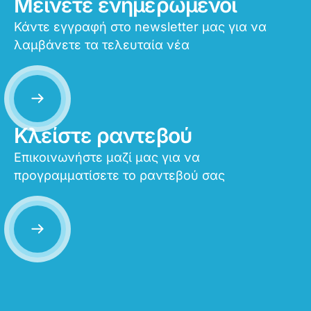
Μείνετε ενημερωμένοι
Κάντε εγγραφή στο newsletter μας για να
λαμβάνετε τα τελευταία νέα
Κλείστε ραντεβού
Επικοινωνήστε μαζί μας για να
προγραμματίσετε το ραντεβού σας