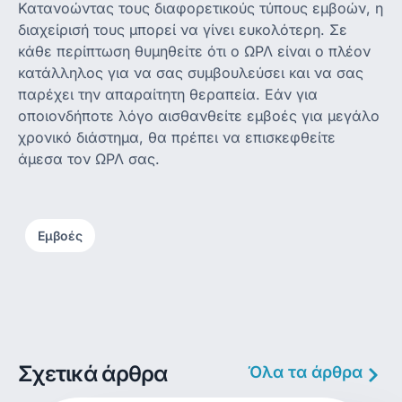
Κατανοώντας τους διαφορετικούς τύπους εμβοών, η
διαχείρισή τους μπορεί να γίνει ευκολότερη. Σε
κάθε περίπτωση θυμηθείτε ότι ο ΩΡΛ είναι ο πλέον
κατάλληλος για να σας συμβουλεύσει και να σας
παρέχει την απαραίτητη θεραπεία. Εάν για
οποιονδήποτε λόγο αισθανθείτε εμβοές για μεγάλο
χρονικό διάστημα, θα πρέπει να επισκεφθείτε
άμεσα τον ΩΡΛ σας.
Εμβοές
Σχετικά άρθρα
Όλα τα άρθρα