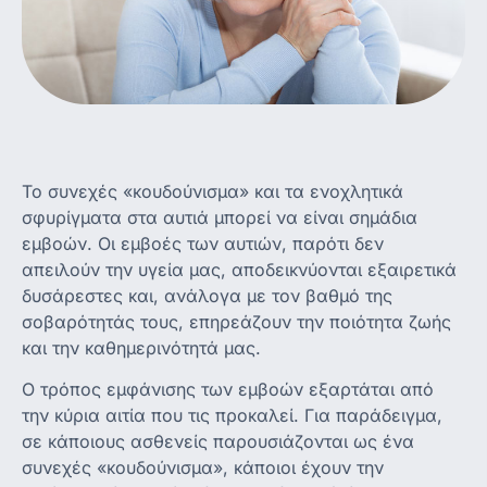
Το συνεχές «κουδούνισμα» και τα ενοχλητικά
σφυρίγματα στα αυτιά μπορεί να είναι σημάδια
εμβοών. Οι εμβοές των αυτιών, παρότι δεν
απειλούν την υγεία μας, αποδεικνύονται εξαιρετικά
δυσάρεστες και, ανάλογα με τον βαθμό της
σοβαρότητάς τους, επηρεάζουν την ποιότητα ζωής
και την καθημερινότητά μας.
Ο τρόπος εμφάνισης των εμβοών εξαρτάται από
την κύρια αιτία που τις προκαλεί. Για παράδειγμα,
σε κάποιους ασθενείς παρουσιάζονται ως ένα
συνεχές «κουδούνισμα», κάποιοι έχουν την