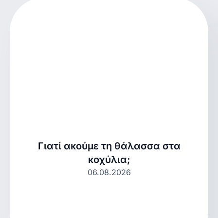
Γιατί ακούμε τη θάλασσα στα
κοχύλια;
06.08.2026