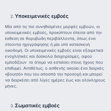
Υποκειμενικές εμβοές
Μία από τις πιο συνηθισμένες μορφές εμβοών, οι
υποκειμενικές εμβοές, προκύπτουν έπειτα από την
έκθεση σε θορυβώδη περιβάλλοντα, όπως ένα
στούντιο ηχογράφησης ή μία υπό κατασκευή
οικοδομή. Οι υποκειμενικές εμβοές είναι εξαιρετικά
ενοχλητικές και δύσκολα διαχειρίσιμες, αφού
εμποδίζουν το άτομο να εστιάσει στους ήχους που
επιθυμεί. Αντιθέτως, ο ασθενής ακούει ένα διαρκές
«βουητό» που του αποσπά την προσοχή και μπορεί
να διαρκέσει από λίγες ημέρες έως και ολόκληρους
μήνες.
Σωματικές εμβοές