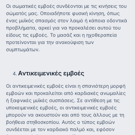
Οι σωματικές εμβοές συνδέονται με τις κινήσεις του
σώματός μας. Οποιαδήποτε φυσική κίνηση, όπως
ένας μυϊκός σπασμός στον λαιμό ή κάποια οδοντικά
προβλήματα, αρκεί για να προκαλέσει αυτού του
είδους τις εμβοές. Το μασάζ και η ηχοθεραπεία
προτείνονται για την ανακούφιση των
συμπτωμάτων.
Αντικειμενικές εμβοές
Οι αντικειμενικές εμβοές είναι η σπανιότερη μορφή
εμβοών και προκαλείται από καρδιακές ανωμαλίες
ή ξαφνικές μυϊκές συσπάσεις. Σε αντίθεση με τις
υποκειμενικές εμβοές, οι αντικειμενικές εμβοές
μπορούν να ακουστούν και από τους άλλους με τη
βοήθεια στηθοσκοπίου. Αυτός ο τύπος εμβοών
συνδέεται με τον καρδιακό παλμό και, εφόσον