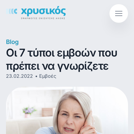
Blog
Οι 7 τύποι εμβοών που
πρέπει να γνωρίζετε
23.02.2022
Εμβοές