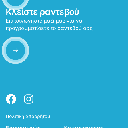
Κλείστε ραντεβού
Επικοινωνήστε μαζί μας για να
προγραμματίσετε το ραντεβού σας
Πολιτική απορρήτου
Επικοινωνία
Καταστήματα