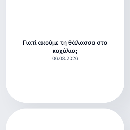
Γιατί ακούμε τη θάλασσα στα
κοχύλια;
06.08.2026