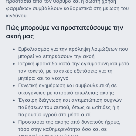
προστασία από τον θόρυβο και η σωστή χρήση
φαρμάκων συμβάλλουν καθοριστικά στη μείωση του
κινδύνου.
Πώς μπορούμε να προστατεύσουμε την
ακοή μας
Εμβολιασμός για την πρόληψη λοιμώξεων που
μπορεί να επηρεάσουν την ακοή
Ιατρική φροντίδα κατά την εγκυμοσύνη και μετά
τον τοκετό, με τακτικές εξετάσεις για τη
μητέρα και το νεογνό
Γενετική ενημέρωση και συμβουλευτική σε
οικογένειες με ιστορικό απώλειας ακοής
Έγκαιρη διάγνωση και αντιμετώπιση συχνών
παθήσεων του αυτιού, όπως οι ωτίτιδες ή η
παρουσία υγρού στο μέσο αυτί
Προστασία της ακοής από δυνατούς ήχους,
τόσο στην καθημερινότητα όσο και σε