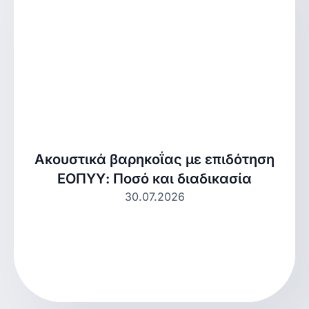
Ακουστικά βαρηκοΐας με επιδότηση
ΕΟΠΥΥ: Ποσό και διαδικασία
30.07.2026