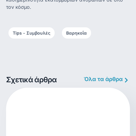
τον κόσμο.
Tips - Συμβουλές
,
Βαρηκοΐα
Σχετικά άρθρα
Όλα τα άρθρα