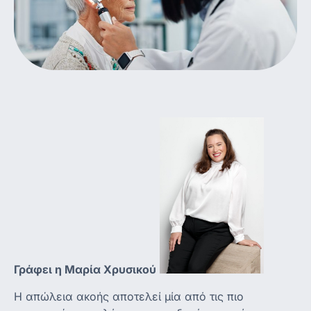
Γράφει η Μαρία Χρυσικού
Η απώλεια ακοής αποτελεί μία από τις πιο