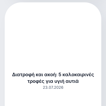
Διατροφή και ακοή: 5 καλοκαιρινές
τροφές για υγιή αυτιά
23.07.2026