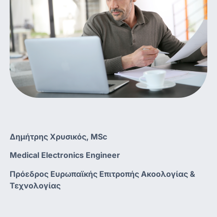
Δημήτρης Χρυσικός, MSc
Medical Electronics Engineer
Πρόεδρος Ευρωπαϊκής Επιτροπής Ακοολογίας &
Τεχνολογίας