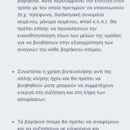
βαρηκοΐα. Αυτό περιλαμβάνει την επιλογή στον
τρόπο με τον οποίο προτιμούν να επικοινωνούν
(π.χ. τηλέφωνο, διαδικτυακή συνομιλία
κειμένου, μήνυμα κειμένου, email κ.λ.π.). Θα
πρέπει επίσης να προκαλέσουν την
ευαισθητοποίηση όλων των μελών της ομάδας
για να βοηθήσουν στην εξισορρόπηση των
αναγκών του κάθε βαρήκοου ατόμου.
Συνιστάται η χρήση βιντεοκλήσης αντί της
απλής κλήσης ήχου και θα πρέπει να
βοηθηθούν ώστε μπορούν να συμμετέχουν
ενεργά στη συζήτηση και στη λήψη των
αποφάσεων.
Τα βαρήκοα άτομα θα πρέπει να αναφέρουν
και να συζητήσουν με ειλικρίνεια και