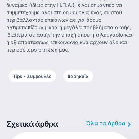
δυναμικό (ιδίως στην Η.Π.Α.), είναι σημαντικό να
συμμετέχουμε όλοι στη δημιουργία ενός σωστού
περιβάλλοντος επικοινωνίας για όσους
αντιμετωπίζουν μικρά ή μεγάλα προβλήματα ακοής,
ιδιαίτερα σε αυτήν την εποχή όπου η τηλεργασία και
η εξ αποστασεως επικοινωνια κυριαρχουν ολο και
περισσότερο στη ζωη μας.
Tips - Συμβουλές
,
Βαρηκοΐα
Σχετικά άρθρα
Όλα τα άρθρα