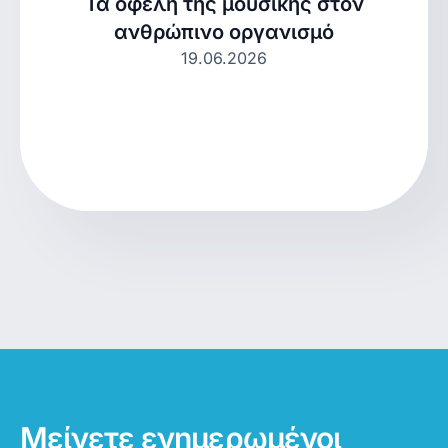
Τα οφέλη της μουσικής στον
ανθρώπινο οργανισμό
19.06.2026
Μείνετε ενημερωμένοι