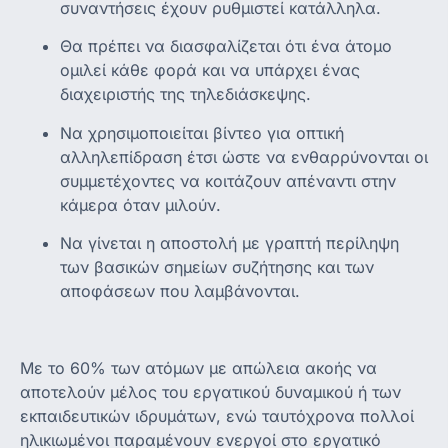
συναντήσεις έχουν ρυθμιστεί κατάλληλα.
Θα πρέπει να διασφαλίζεται ότι ένα άτομο
ομιλεί κάθε φορά και να υπάρχει ένας
διαχειριστής της τηλεδιάσκεψης.
Να χρησιμοποιείται βίντεο για οπτική
αλληλεπίδραση έτσι ώστε να ενθαρρύνονται οι
συμμετέχοντες να κοιτάζουν απέναντι στην
κάμερα όταν μιλούν.
Να γίνεται η αποστολή με γραπτή περίληψη
των βασικών σημείων συζήτησης και των
αποφάσεων που λαμβάνονται.
Με το 60% των ατόμων με απώλεια ακοής να
αποτελούν μέλος του εργατικού δυναμικού ή των
εκπαιδευτικών ιδρυμάτων, ενώ ταυτόχρονα πολλοί
ηλικιωμένοι παραμένουν ενεργοί στο εργατικό