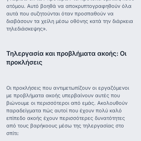
ατόμου. Αυτό βοηθά να αποκρυπτογραφηθούν όλα
αυτά που συζητούνται όταν προσπαθούν να
διαβάσουν τα χείλη μέσω οθόνης κατά την διάρκεια
τηλεδιάσκεψης».
Τηλεργασία και προβλήματα ακοής: Οι
προκλήσεις
Οι προκλήσεις που αντιμετωπίζουν οι εργαζόμενοι
με προβλήματα ακοής υπερβαίνουν αυτές που
βιώνουμε οι περισσότεροι από εμάς. Ακολουθούν
παραδείγματα πώς αυτοί που έχουν πολύ καλό
επίπεδο ακοής έχουν περισσότερες δυνατότητες
από τους βαρήκοους μέσω της τηλεργασίας στο
σπίτι: