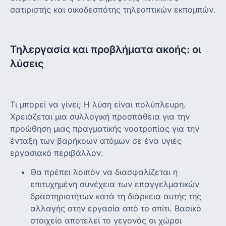
σατιριστής και οικοδεσπότης τηλεοπτικών εκπομπών.
Τηλεργασία και προβλήματα ακοής: οι
λύσεις
Τι μπορεί να γίνει; Η λύση είναι πολύπλευρη.
Χρειάζεται μια συλλογική προσπάθεια για την
προώθηση μιας πραγματικής νοοτροπίας για την
ένταξη των βαρήκοων ατόμων σε ένα υγιές
εργασιακό περιβάλλον.
Θα πρέπει λοιπόν να διασφαλίζεται η
επιτυχημένη συνέχεια των επαγγελματικών
δραστηριοτήτων κατά τη διάρκεια αυτής της
αλλαγής στην εργασία από το σπίτι. Βασικό
στοιχείο αποτελεί το γεγονός οι χώροι