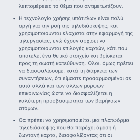
λεπτομέρειες το θέμα που αντιμετωπίζουν.
Η τεχνολογία χρήσης υπότιτλων είναι πολύ
αργή για την ροή της τηλεδιάσκεψης, και
χρησιμοποιούνται ελάχιστα στην εφαρμογή της
τηλεργασίας, ενώ έχουν αρχίσει να
χρησιμοποιούνται επιλογές καρτών, κάτι που
αποτελεί ένα θετικό στοιχείο και βρίσκεται
προς τη σωστή κατεύθυνση. Όλοι, όμως πρέπει
να διασφαλίσουμε, κατά τη διάρκεια των
συναντήσεων, ότι είμαστε προσαρμοσμένοι σε
αυτά αλλά και των άλλων μορφών
επικοινωνίας ώστε να διασφαλίζεται η
καλύτερη προσβασιμότητα των βαρήκοων
ατόμων.
Θα πρέπει να χρησιμοποιείται μια πλατφόρμα
τηλεδιάσκεψης που θα παρέχει άμεση ή
ζωντανή κάρτα, διασφαλίζοντας ότι οι