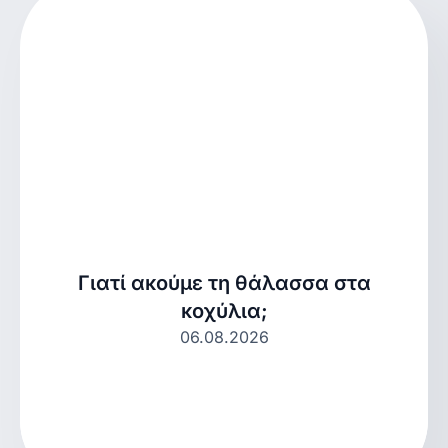
Γιατί ακούμε τη θάλασσα στα
κοχύλια;
06.08.2026