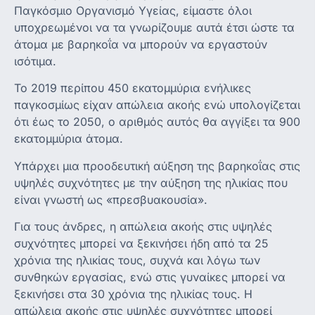
Παγκόσμιο Οργανισμό Υγείας, είμαστε όλοι
υποχρεωμένοι να τα γνωρίζουμε αυτά έτσι ώστε τα
άτομα με βαρηκοΐα να μπορούν να εργαστούν
ισότιμα.
Το 2019 περίπου 450 εκατομμύρια ενήλικες
παγκοσμίως είχαν απώλεια ακοής ενώ υπολογίζεται
ότι έως το 2050, ο αριθμός αυτός θα αγγίξει τα 900
εκατομμύρια άτομα.
Υπάρχει μια προοδευτική αύξηση της βαρηκοΐας στις
υψηλές συχνότητες με την αύξηση της ηλικίας που
είναι γνωστή ως «πρεσβυακουσία».
Για τους άνδρες, η απώλεια ακοής στις υψηλές
συχνότητες μπορεί να ξεκινήσει ήδη από τα 25
χρόνια της ηλικίας τους, συχνά και λόγω των
συνθηκών εργασίας, ενώ στις γυναίκες μπορεί να
ξεκινήσει στα 30 χρόνια της ηλικίας τους. Η
απώλεια ακοής στις υψηλές συχνότητες μπορεί