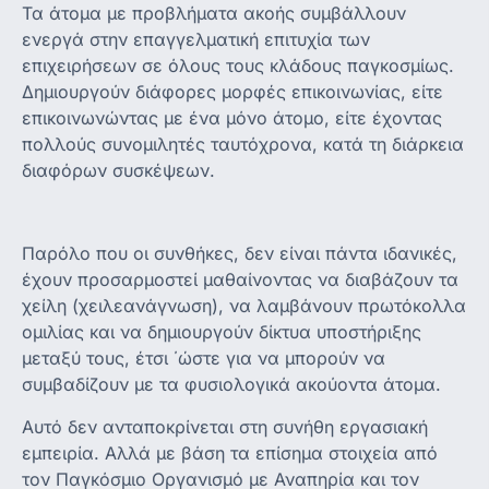
Τα άτομα με προβλήματα ακοής συμβάλλουν
ενεργά στην επαγγελματική επιτυχία των
επιχειρήσεων σε όλους τους κλάδους παγκοσμίως.
Δημιουργούν διάφορες μορφές επικοινωνίας, είτε
επικοινωνώντας με ένα μόνο άτομο, είτε έχοντας
πολλούς συνομιλητές ταυτόχρονα, κατά τη διάρκεια
διαφόρων συσκέψεων.
Παρόλο που οι συνθήκες, δεν είναι πάντα ιδανικές,
έχουν προσαρμοστεί μαθαίνοντας να διαβάζουν τα
χείλη (χειλεανάγνωση), να λαμβάνουν πρωτόκολλα
ομιλίας και να δημιουργούν δίκτυα υποστήριξης
μεταξύ τους, έτσι ΄ώστε για να μπορούν να
συμβαδίζουν με τα φυσιολογικά ακούοντα άτομα.
Αυτό δεν ανταποκρίνεται στη συνήθη εργασιακή
εμπειρία. Αλλά με βάση τα επίσημα στοιχεία από
τον Παγκόσμιο Οργανισμό με Αναπηρία και τον