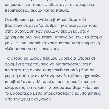
επηρεάσει και τους εφήβους ενώ, σε ορισμένες
περιπτώσεις, ακόμα και τα παιδιά.
Οι άνθρωποι με μεγάλου βαθμού βαρηκοΐα
βασίζουν σε μεγάλο βαθμό την επικοινωνία τους
στην ανάγνωση των χειλιών, ακόμη και όταν
χρησιμοποιούν ακουστικό βαρηκοΐας, ενώ τα άτομα
με κώφωση μπορεί να χρησιμοποιούν τη νοηματική
γλώσσα για να επικοινωνούν.
Τα άτομα με μικρού βαθμού βαρηκοΐα μπορεί σε
ορισμένες περιπτώσεις να διαπιστώσουν ότι η
ποιότητα της ακοής τους ποικίλλει από μέρα σε
μέρα ή από την εναλλαγή των διαφόρων ηχητικών
περιβαλλόντων. Μπορεί επίσης, η ακοή τους να
εξαρτάται, εκτός από τα ακουστικά βαρηκοΐας ως
το βασικότερο μέσο αποκατάστασης και βοηθητικά
από την χειλεανάγνωση.