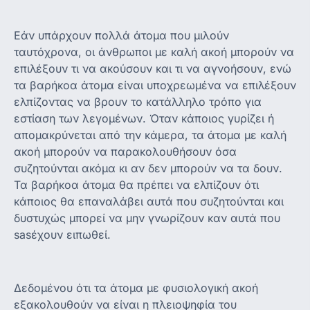
Εάν υπάρχουν πολλά άτομα που μιλούν
ταυτόχρονα, οι άνθρωποι με καλή ακοή μπορούν να
επιλέξουν τι να ακούσουν και τι να αγνοήσουν, ενώ
τα βαρήκοα άτομα είναι υποχρεωμένα να επιλέξουν
ελπίζοντας να βρουν το κατάλληλο τρόπο για
εστίαση των λεγομένων. Όταν κάποιος γυρίζει ή
απομακρύνεται από την κάμερα, τα άτομα με καλή
ακοή μπορούν να παρακολουθήσουν όσα
συζητούνται ακόμα κι αν δεν μπορούν να τα δουν.
Τα βαρήκοα άτομα θα πρέπει να ελπίζουν ότι
κάποιος θα επαναλάβει αυτά που συζητούνται και
δυστυχώς μπορεί να μην γνωρίζουν καν αυτά που
sasέχουν ειπωθεί.
Δεδομένου ότι τα άτομα με φυσιολογική ακοή
εξακολουθούν να είναι η πλειοψηφία του