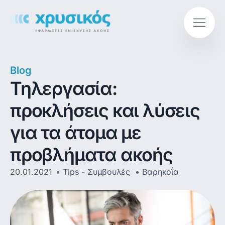
Blog
Τηλεργασία:
προκλήσεις και λύσεις
για τα άτομα με
προβλήματα ακοής
20.01.2021
Tips - Συμβουλές
,
Βαρηκοΐα