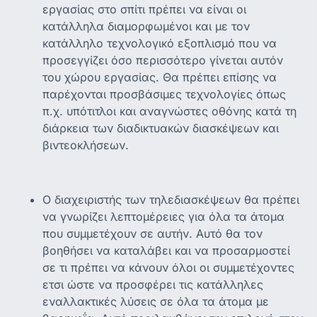
εργασίας στο σπίτι πρέπει να είναι οι
κατάλληλα διαμορφωμένοι και με τον
κατάλληλο τεχνολογικό εξοπλισμό που να
προσεγγίζει όσο περισσότερο γίνεται αυτόν
του χώρου εργασίας. Θα πρέπει επίσης να
παρέχονται προσβάσιμες τεχνολογίες όπως
π.χ. υπότιτλοι και αναγνώστες οθόνης κατά τη
διάρκεια των διαδικτυακών διασκέψεων και
βιντεοκλήσεων.
Ο διαχειριστής των τηλεδιασκέψεων θα πρέπει
να γνωρίζει λεπτομέρειες για όλα τα άτομα
που συμμετέχουν σε αυτήν. Αυτό θα τον
βοηθήσει να καταλάβει και να προσαρμοστεί
σε τι πρέπει να κάνουν όλοι οι συμμετέχοντες
ετσι ώστε να προσφέρει τις κατάλληλες
εναλλακτικές λύσεις σε όλα τα άτομα με