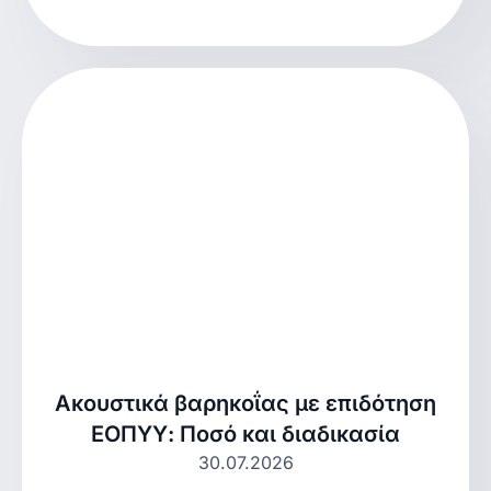
Ακουστικά βαρηκοΐας με επιδότηση
ΕΟΠΥΥ: Ποσό και διαδικασία
30.07.2026