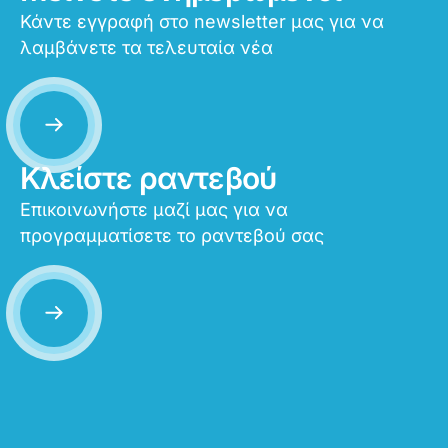
Κάντε εγγραφή στο newsletter μας για να
λαμβάνετε τα τελευταία νέα
Κλείστε ραντεβού
Επικοινωνήστε μαζί μας για να
προγραμματίσετε το ραντεβού σας