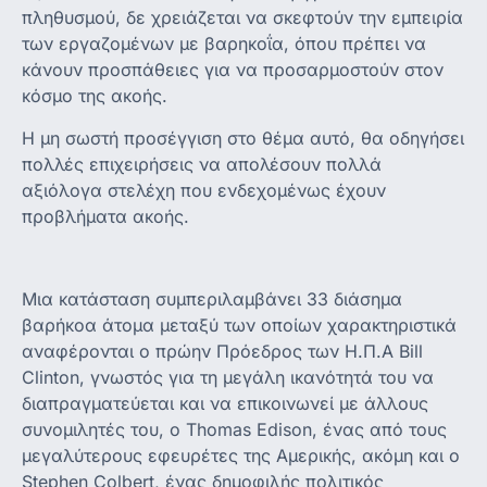
πληθυσμού, δε χρειάζεται να σκεφτούν την εμπειρία
των εργαζομένων με βαρηκοΐα, όπου πρέπει να
κάνουν προσπάθειες για να προσαρμοστούν στον
κόσμο της ακοής.
Η μη σωστή προσέγγιση στο θέμα αυτό, θα οδηγήσει
πολλές επιχειρήσεις να απολέσουν πολλά
αξιόλογα στελέχη που ενδεχομένως έχουν
προβλήματα ακοής.
Μια κατάσταση συμπεριλαμβάνει 33 διάσημα
βαρήκοα άτομα μεταξύ των οποίων χαρακτηριστικά
αναφέρονται ο πρώην Πρόεδρος των Η.Π.Α Bill
Clinton, γνωστός για τη μεγάλη ικανότητά του να
διαπραγματεύεται και να επικοινωνεί με άλλους
συνομιλητές του, ο Thomas Edison, ένας από τους
μεγαλύτερους εφευρέτες της Αμερικής, ακόμη και ο
Stephen Colbert, ένας δημοφιλής πολιτικός