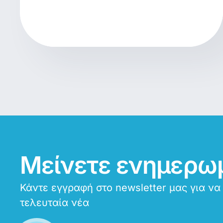
Μείνετε ενημερω
Κάντε εγγραφή στο newsletter μας για να
τελευταία νέα