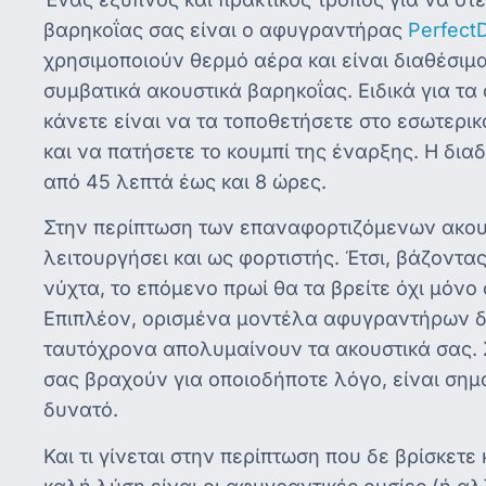
βαρηκοΐας σας είναι ο αφυγραντήρας
Perfect
χρησιμοποιούν θερμό αέρα και είναι διαθέσιμ
συμβατικά ακουστικά βαρηκοΐας. Ειδικά για τα
κάνετε είναι να τα τοποθετήσετε στο εσωτερικ
και να πατήσετε το κουμπί της έναρξης. Η δια
από 45 λεπτά έως και 8 ώρες.
Στην περίπτωση των επαναφορτιζόμενων ακου
λειτουργήσει και ως φορτιστής. Έτσι, βάζοντα
νύχτα, το επόμενο πρωί θα τα βρείτε όχι μόνο
Επιπλέον, ορισμένα μοντέλα αφυγραντήρων δι
ταυτόχρονα απολυμαίνουν τα ακουστικά σας. 
σας βραχούν για οποιοδήποτε λόγο, είναι σημ
δυνατό.
Και τι γίνεται στην περίπτωση που δε βρίσκετ