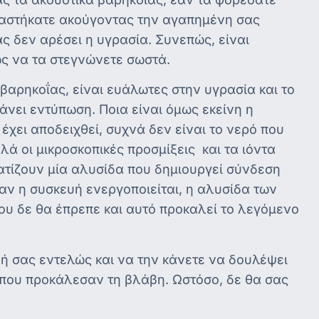
ναστήκατε ακούγοντας την αγαπημένη σας
ας δεν αρέσει η υγρασία. Συνεπώς, είναι
ώς να τα στεγνώνετε σωστά.
βαρηκοΐας, είναι ευάλωτες στην υγρασία και το
νει εντύπωση. Ποια είναι όμως εκείνη η
 έχει αποδειχθεί, συχνά δεν είναι το νερό που
ά οι μικροσκοπικές προσμίξεις και τα ιόντα
ματίζουν μία αλυσίδα που δημιουργεί σύνδεση
αν η συσκευή ενεργοποιείται, η αλυσίδα των
που δε θα έπρεπε και αυτό προκαλεί το λεγόμενο
ή σας εντελώς και να την κάνετε να δουλέψει
 που προκάλεσαν τη βλάβη. Ωστόσο, δε θα σας