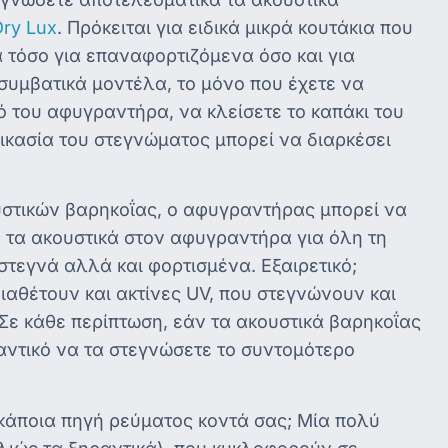
Dry Lux
. Πρόκειται για ειδικά μικρά κουτάκια που
α τόσο για επαναφορτιζόμενα όσο και για
 συμβατικά μοντέλα, το μόνο που έχετε να
ό του αφυγραντήρα, να κλείσετε το καπάκι του
δικασία του στεγνώματος μπορεί να διαρκέσει
στικών βαρηκοΐας, ο αφυγραντήρας μπορεί να
ς τα ακουστικά στον αφυγραντήρα για όλη τη
 στεγνά αλλά και φορτισμένα. Εξαιρετικό;
αθέτουν και ακτίνες UV, που στεγνώνουν και
Σε κάθε περίπτωση, εάν τα ακουστικά βαρηκοΐας
αντικό να τα στεγνώσετε το συντομότερο
ε κάποια πηγή ρεύματος κοντά σας; Μία πολύ