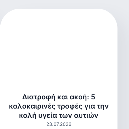
Διατροφή και ακοή: 5
καλοκαιρινές τροφές για την
καλή υγεία των αυτιών
23.07.2026