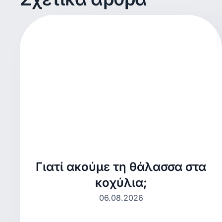
Γιατί ακούμε τη θάλασσα στα
κοχύλια;
06.08.2026