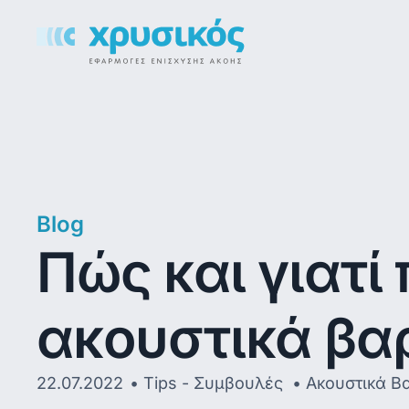
Blog
Πώς και γιατί
ακουστικά βα
22.07.2022
Tips - Συμβουλές
,
Ακουστικά Β