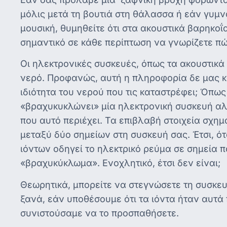
μόλις μετά τη βουτιά στη θάλασσα ή εάν γυμ
μουσική, θυμηθείτε ότι στα ακουστικά βαρηκοΐ
σημαντικό σε κάθε περίπτωση να γνωρίζετε π
Οι ηλεκτρονικές συσκευές, όπως τα ακουστικά 
νερό. Προφανώς, αυτή η πληροφορία δε μας κά
ιδιότητα του νερού που τις καταστρέφει; Όπως
«βραχυκυκλώνει» μία ηλεκτρονική συσκευή αλλ
που αυτό περιέχει. Τα επιβλαβή στοιχεία σχη
μεταξύ δύο σημείων στη συσκευή σας. Έτσι, ότ
ιόντων οδηγεί το ηλεκτρικό ρεύμα σε σημεία 
«βραχυκύκλωμα». Ενοχλητικό, έτσι δεν είναι;
Θεωρητικά, μπορείτε να στεγνώσετε τη συσκευ
ξανά, εάν υποθέσουμε ότι τα ιόντα ήταν αυτά
συνιστούσαμε να το προσπαθήσετε.