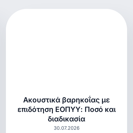
Ακουστικά βαρηκοΐας με
επιδότηση ΕΟΠΥΥ: Ποσό και
διαδικασία
30.07.2026