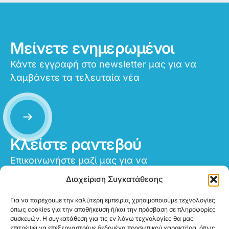
Μείνετε ενημερωμένοι
Κάντε εγγραφή στο newsletter μας για να
λαμβάνετε τα τελευταία νέα
Κλείστε ραντεβού
Επικοινωνήστε μαζί μας για να
προγραμματίσετε το ραντεβού σας
Διαχείριση Συγκατάθεσης
Για να παρέχουμε την καλύτερη εμπειρία, χρησιμοποιούμε τεχνολογίες
όπως cookies για την αποθήκευση ή/και την πρόσβαση σε πληροφορίες
συσκευών. Η συγκατάθεση για τις εν λόγω τεχνολογίες θα μας
επιτρέψει να επεξεργαστούμε δεδομένα προσωπικού χαρακτήρα, όπως