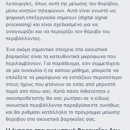
λειτουργίες, όπως αυτή της μείωσης του θορύβου,
μέσω κινητών τηλεφώνων. Αυτό είναι γνωστό ως
ψηφιακή επεξεργασία σημάτων (digital signal
processing) και είναι σχεδιασμένο για να
αναγνωρίζει και να περιορίζει τον θόρυβο του
περιβάλλοντος.
Ένα ακόμη σημαντικό στοιχείο στα ακουστικά
βαρηκοΐας είναι τα κατευθυντικά μικρόφωνα που
περιλαμβάνουν. Για παράδειγμα, εάν συμμετέχετε
σε μία συναυλία ή σε κάποιο μάθημα, μπορείτε να
επιλέξετε τα μικρόφωνα να εστιάζουν περισσότερο
στους ήχους που φτάνουν σε εσάς από μπροστά
παρά από πίσω σας. Κατά πάσα πιθανότητα ο
ακοοπροθετιστής θα σας ρωτήσει σε τι είδους
ακουστικά περιβάλλοντα παραβρίσκεστε συνήθως
και θα ρυθμίσει κατάλληλα το πρόγραμμα μείωσης
θορύβου στα ακουστικά βαρηκοΐας σας.