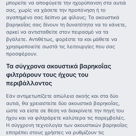
μπορείτε να αποφύγετε την ηχορύπανση στα αυτιά
σας, χωρίς να χάσετε την προπόνηση ή το
αγαπημένο σας δείπνο με φίλους; Τα ακουστικά
βαρηκοΐας σας δίνουν τη δυνατότητα να το κάνετε,
αρκεί να αντισταθείτε στον πειρασμό να τα
βγάλετε. Αντιθέτως, φορέστε τα και μάθετε να
χρησιμοποιείτε σωστά τις λειτουργίες που σας
προσφέρουν.
Τα σύγχρονα ακουστικά βαρηκοΐας
φιλτράρουν τους ήχους του
περιβάλλοντος
Εάν αντιμετωπίζετε απώλεια ακοής και στα δύο
αυτιά, θα χρειαστείτε δύο ακουστικά βαρηκοΐας,
ώστε να είστε σε θέση να διακρίνετε την πηγή του
ήχου και να φιλτράρετε καλύτερα τις παρεμβολές.
Η σύγχρονη τεχνολογία των ακουστικών βαρηκοΐας
επιτρέπει στους χρήστες να ρυθμίζουν τις