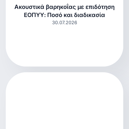
Ακουστικά βαρηκοΐας με επιδότηση
ΕΟΠΥΥ: Ποσό και διαδικασία
30.07.2026