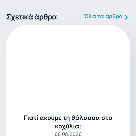
Σχετικά άρθρα
Όλα τα άρθρα
Γιατί ακούμε τη θάλασσα στα
κοχύλια;
06.08.2026