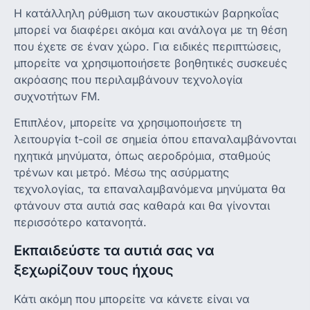
Η κατάλληλη ρύθμιση των ακουστικών βαρηκοΐας
μπορεί να διαφέρει ακόμα και ανάλογα με τη θέση
που έχετε σε έναν χώρο. Για ειδικές περιπτώσεις,
μπορείτε να χρησιμοποιήσετε βοηθητικές συσκευές
ακρόασης που περιλαμβάνουν τεχνολογία
συχνοτήτων FM.
Επιπλέον, μπορείτε να χρησιμοποιήσετε τη
λειτουργία t-coil σε σημεία όπου επαναλαμβάνονται
ηχητικά μηνύματα, όπως αεροδρόμια, σταθμούς
τρένων και μετρό. Μέσω της ασύρματης
τεχνολογίας, τα επαναλαμβανόμενα μηνύματα θα
φτάνουν στα αυτιά σας καθαρά και θα γίνονται
περισσότερο κατανοητά.
Εκπαιδεύστε τα αυτιά σας να
ξεχωρίζουν τους ήχους
Κάτι ακόμη που μπορείτε να κάνετε είναι να