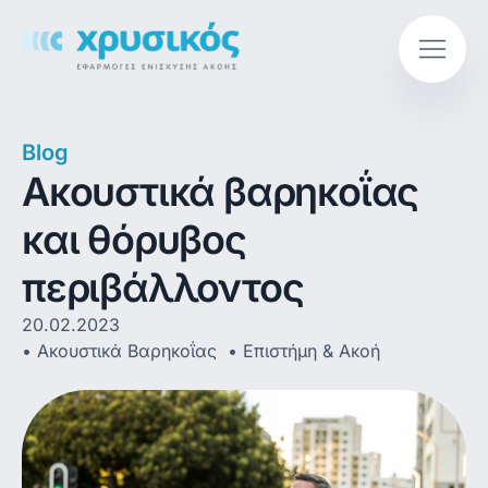
Blog
Ακουστικά βαρηκοΐας
και θόρυβος
περιβάλλοντος
20.02.2023
Ακουστικά Βαρηκοΐας
,
Επιστήμη & Ακοή