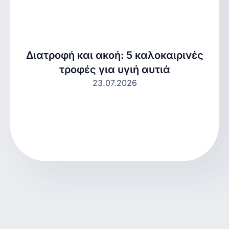
Διατροφή και ακοή: 5 καλοκαιρινές
τροφές για υγιή αυτιά
23.07.2026