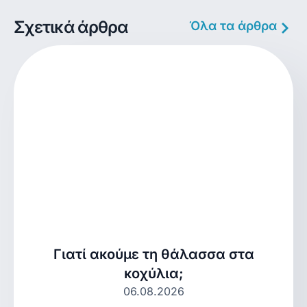
Σχετικά άρθρα
Όλα τα άρθρα
Γιατί ακούμε τη θάλασσα στα
κοχύλια;
06.08.2026