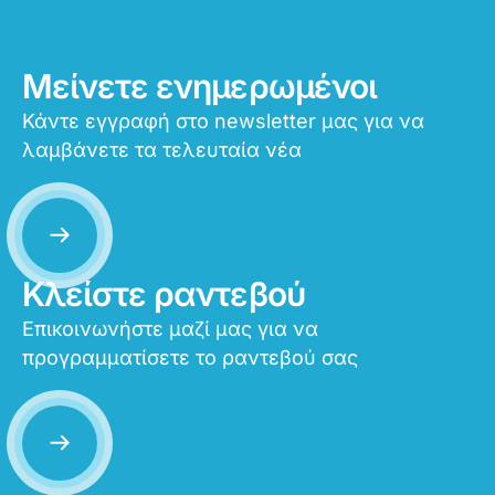
Μείνετε ενημερωμένοι
Κάντε εγγραφή στο newsletter μας για να
λαμβάνετε τα τελευταία νέα
Κλείστε ραντεβού
Επικοινωνήστε μαζί μας για να
προγραμματίσετε το ραντεβού σας