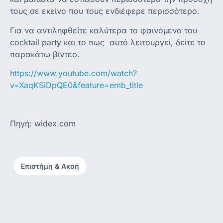
τους σε εκείνο που τους ενδιέφερε περισσότερο.
Για να αντιληφθείτε καλύτερα το φαινόμενο του
cocktail party και το πως αυτό λειτουργεί, δείτε το
παρακάτω βίντεο.
https://www.youtube.com/watch?
v=XaqKSiDpQE0&feature=emb_title
Πηγή: widex.com
Επιστήμη & Ακοή