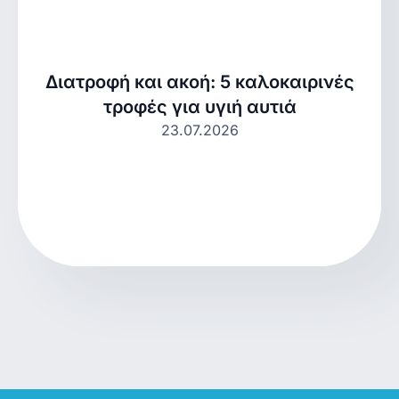
Διατροφή και ακοή: 5 καλοκαιρινές
τροφές για υγιή αυτιά
23.07.2026