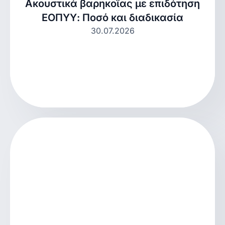
Ακουστικά βαρηκοΐας με επιδότηση
ΕΟΠΥΥ: Ποσό και διαδικασία
30.07.2026