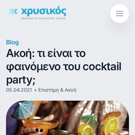
Blog
Ακοή: τι είναι το
φαινόμενο του cocktail
party;
05.04.2021
Επιστήμη & Ακοή