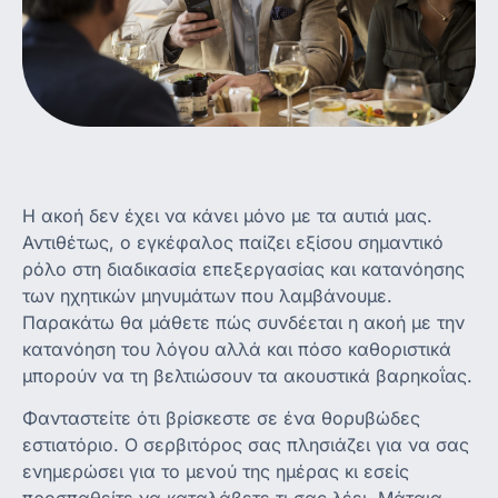
Η ακοή δεν έχει να κάνει μόνο με τα αυτιά μας.
Αντιθέτως, ο εγκέφαλος παίζει εξίσου σημαντικό
ρόλο στη διαδικασία επεξεργασίας και κατανόησης
των ηχητικών μηνυμάτων που λαμβάνουμε.
Παρακάτω θα μάθετε πώς συνδέεται η ακοή με την
κατανόηση του λόγου αλλά και πόσο καθοριστικά
μπορούν να τη βελτιώσουν τα ακουστικά βαρηκοΐας.
Φανταστείτε ότι βρίσκεστε σε ένα θορυβώδες
εστιατόριο. Ο σερβιτόρος σας πλησιάζει για να σας
ενημερώσει για το μενού της ημέρας κι εσείς