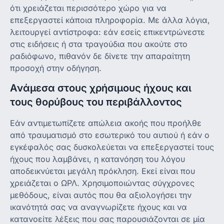
ότι χρειάζεται περισσότερο χώρο για να
επεξεργαστεί κάποια πληροφορία. Με άλλα λόγια,
λειτουργεί αντίστροφα: εάν εσείς επικεντρώνεστε
στις ειδήσεις ή στα τραγούδια που ακούτε στο
ραδιόφωνο, πιθανόν δε δίνετε την απαραίτητη
προσοχή στην οδήγηση.
Ανάμεσα στους χρήσιμους ήχους και
τους θορύβους του περιβάλλοντος
Εάν αντιμετωπίζετε απώλεια ακοής που προήλθε
από τραυματισμό στο εσωτερικό του αυτιού ή εάν ο
εγκέφαλός σας δυσκολεύεται να επεξεργαστεί τους
ήχους που λαμβάνει, η κατανόηση του λόγου
αποδεικνύεται μεγάλη πρόκληση. Εκεί είναι που
χρειάζεται ο ΩΡΛ. Χρησιμοποιώντας σύγχρονες
μεθόδους, είναι αυτός που θα αξιολογήσει την
ικανότητά σας να αναγνωρίζετε ήχους και να
κατανοείτε λέξεις που σας παρουσιάζονται σε μία