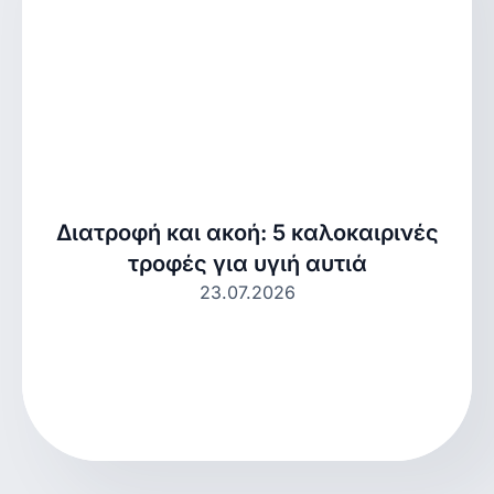
Διατροφή και ακοή: 5 καλοκαιρινές
τροφές για υγιή αυτιά
23.07.2026