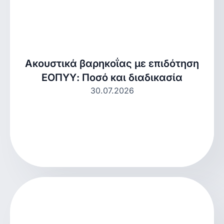
Ακουστικά βαρηκοΐας με επιδότηση
ΕΟΠΥΥ: Ποσό και διαδικασία
30.07.2026