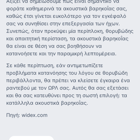
Αξίζει να σημειώσουμε πως είναι σημαντικό να
φοράτε καθημερινά τα ακουστικά βαρηκοΐας σας,
καθώς έτσι γίνεται ευκολότερο για τον εγκέφαλό
σας να συνηθίσει στην επεξεργασία των ήχων.
Συνεπώς, όταν προκύψει μία περίπλοκη, θορυβώδης
και απαιτητική περίσταση, τα ακουστικά βαρηκοΐας
θα είναι σε θέση να σας βοηθήσουν να
κατανοήσετε και την παραμικρή λεπτομέρεια.
Σε κάθε περίπτωση, εάν αντιμετωπίζετε
προβλήματα κατανόησης του λόγου σε θορυβώδη
περιβάλλοντα, θα πρέπει να κλείσετε έγκαιρα ένα
ραντεβού με τον ΩΡΛ σας. Αυτός θα σας εξετάσει
και θα σας κατευθύνει προς τη σωστή επιλογή: τα
κατάλληλα ακουστικά βαρηκοΐας.
Πηγή: widex.com