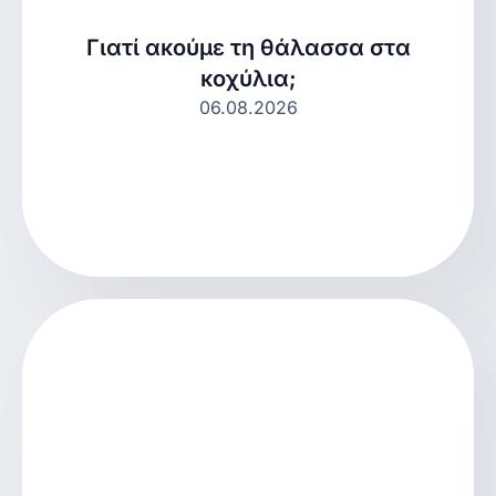
Γιατί ακούμε τη θάλασσα στα
κοχύλια;
06.08.2026