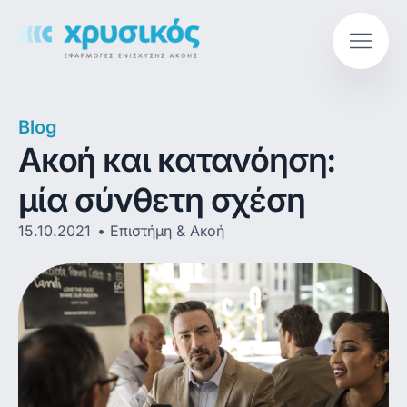
Blog
Ακοή και κατανόηση:
μία σύνθετη σχέση
15.10.2021
Επιστήμη & Ακοή