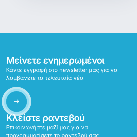
Μείνετε ενημερωμένοι
Κάντε εγγραφή στο newsletter μας για να
λαμβάνετε τα τελευταία νέα
Κλείστε ραντεβού
Επικοινωνήστε μαζί μας για να
προγραμματίσετε το ραντεβού σας