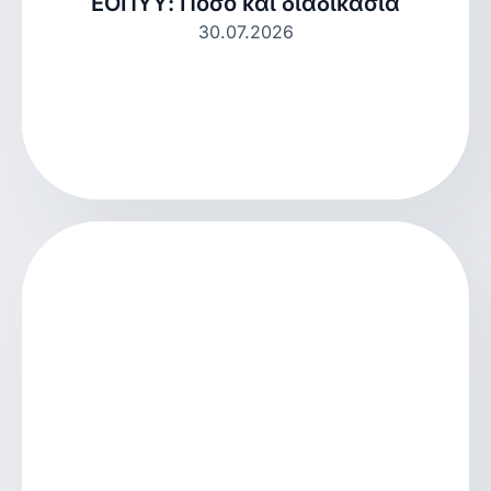
ΕΟΠΥΥ: Ποσό και διαδικασία
30.07.2026