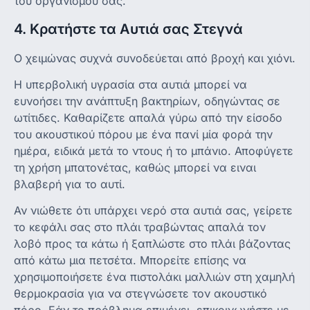
του οργανισμού σας.
4. Κρατήστε τα Αυτιά σας Στεγνά
Ο χειμώνας συχνά συνοδεύεται από βροχή και χιόνι.
Η υπερβολική υγρασία στα αυτιά μπορεί να
ευνοήσει την ανάπτυξη βακτηρίων, οδηγώντας σε
ωτίτιδες. Καθαρίζετε απαλά γύρω από την είσοδο
του ακουστικού πόρου με ένα πανί μία φορά την
ημέρα, ειδικά μετά το ντους ή το μπάνιο. Αποφύγετε
τη χρήση μπατονέτας, καθώς μπορεί να ειναι
βλαβερή για το αυτί.
Αν νιώθετε ότι υπάρχει νερό στα αυτιά σας, γείρετε
το κεφάλι σας στο πλάι τραβώντας απαλά τον
λοβό προς τα κάτω ή ξαπλώστε στο πλάι βάζοντας
από κάτω μια πετσέτα. Μπορείτε επίσης να
χρησιμοποιήσετε ένα πιστολάκι μαλλιών στη χαμηλή
θερμοκρασία για να στεγνώσετε τον ακουστικό