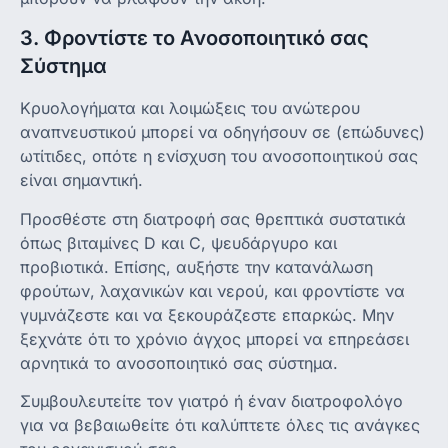
3. Φροντίστε το Ανοσοποιητικό σας
Σύστημα
Κρυολογήματα και λοιμώξεις του ανώτερου
αναπνευστικού μπορεί να οδηγήσουν σε (επώδυνες)
ωτίτιδες, οπότε η ενίσχυση του ανοσοποιητικού σας
είναι σημαντική.
Προσθέστε στη διατροφή σας θρεπτικά συστατικά
όπως βιταμίνες D και C, ψευδάργυρο και
προβιοτικά. Επίσης, αυξήστε την κατανάλωση
φρούτων, λαχανικών και νερού, και φροντίστε να
γυμνάζεστε και να ξεκουράζεστε επαρκώς. Μην
ξεχνάτε ότι το χρόνιο άγχος μπορεί να επηρεάσει
αρνητικά το ανοσοποιητικό σας σύστημα.
Συμβουλευτείτε τον γιατρό ή έναν διατροφολόγο
για να βεβαιωθείτε ότι καλύπτετε όλες τις ανάγκες