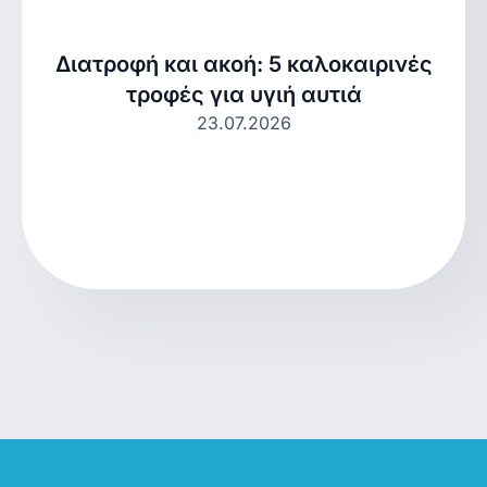
Διατροφή και ακοή: 5 καλοκαιρινές
τροφές για υγιή αυτιά
23.07.2026