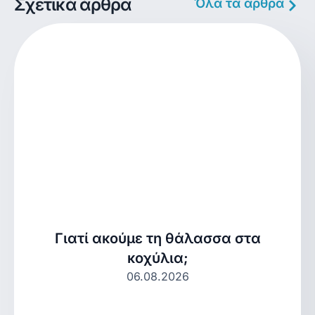
Σχετικά άρθρα
Όλα τα άρθρα
Γιατί ακούμε τη θάλασσα στα
κοχύλια;
06.08.2026