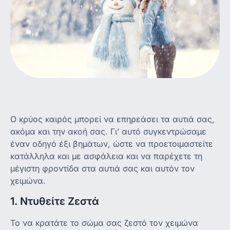
Ο κρύος καιρός μπορεί να επηρεάσει τα αυτιά σας,
ακόμα και την ακοή σας. Γι’ αυτό συγκεντρώσαμε
έναν οδηγό έξι βημάτων, ώστε να προετοιμαστείτε
κατάλληλα και με ασφάλεια και να παρέχετε τη
μέγιστη φροντίδα στα αυτιά σας και αυτόν τον
χειμώνα.
1. Ντυθείτε Ζεστά
Το να κρατάτε το σώμα σας ζεστό τον χειμώνα