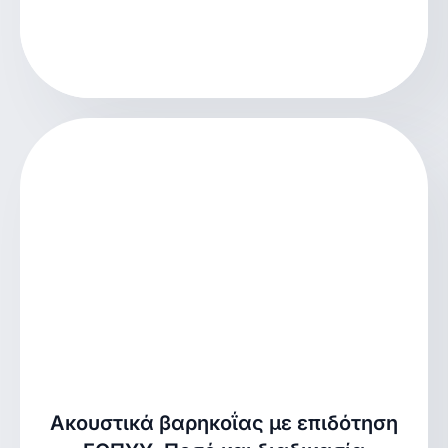
Ακουστικά βαρηκοΐας με επιδότηση