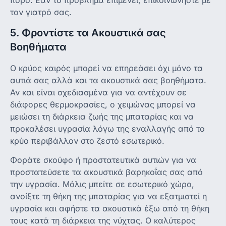
πόρο. Εάν το πρόβλημα επιμένει, επικοινωνήστε με
τον γιατρό σας.
5. Φροντίστε τα Ακουστικά σας
Βοηθήματα
Ο κρύος καιρός μπορεί να επηρεάσει όχι μόνο τα
αυτιά σας αλλά και τα ακουστικά σας βοηθήματα.
Αν και είναι σχεδιασμένα για να αντέχουν σε
διάφορες θερμοκρασίες, ο χειμώνας μπορεί να
μειώσει τη διάρκεια ζωής της μπαταρίας και να
προκαλέσει υγρασία λόγω της εναλλαγής από το
κρύο περιβάλλον στο ζεστό εσωτερικό.
Φοράτε σκούφο ή προστατευτικά αυτιών για να
προστατεύσετε τα ακουστικά βαρηκοΐας σας από
την υγρασία. Μόλις μπείτε σε εσωτερικό χώρο,
ανοίξτε τη θήκη της μπαταρίας για να εξατμιστεί η
υγρασία και αφήστε τα ακουστικά έξω από τη θήκη
τους κατά τη διάρκεια της νύχτας. Ο καλύτερος