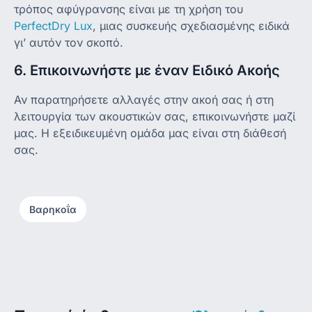
τρόπος αφύγρανσης είναι με τη χρήση του
PerfectDry Lux
, μιας συσκευής σχεδιασμένης ειδικά
γι’ αυτόν τον σκοπό.
6. Επικοινωνήστε με έναν Ειδικό Ακοής
Αν παρατηρήσετε αλλαγές στην ακοή σας ή στη
λειτουργία των ακουστικών σας, επικοινωνήστε μαζί
μας. Η εξειδικευμένη ομάδα μας είναι στη διάθεσή
σας.
Βαρηκοΐα